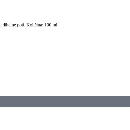
ve dihalne poti. Količina: 100 ml