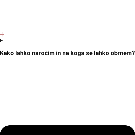
Kako lahko naročim in na koga se lahko obrnem?