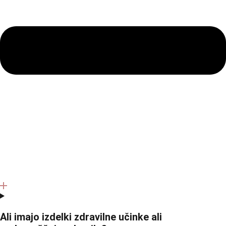
Ali imajo izdelki zdravilne učinke ali