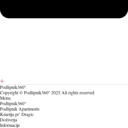
Podlipnik360°
Copyright © Podlipnik360° 2025 All rights reserved
Menu
Podlipnik360°
Podlipnik Apartments
Kmetija pr’ Dragic
Doživetja
Informacije