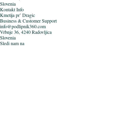
Slovenia
Kontakt Info
Kmetija pr’ Dragic
Business & Customer Support
info@podlipnik360.com
Vrbnje 36, 4240 Radovljica
Slovenia
Sledi nam na