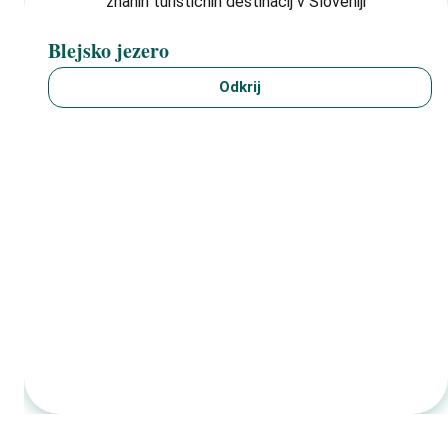
Blejsko jezero
Odkrij