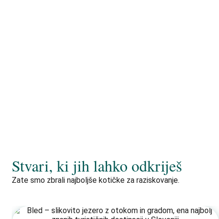
Stvari, ki jih lahko odkriješ
Zate smo zbrali najboljše kotičke za raziskovanje.