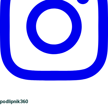
podlipnik360