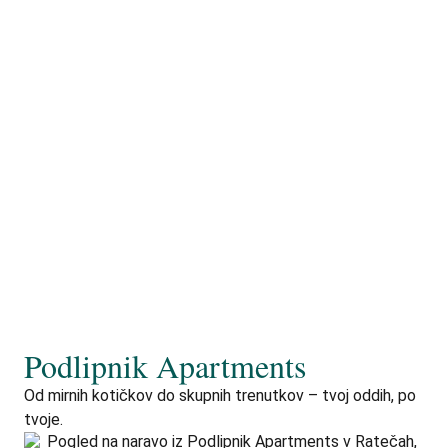
Podlipnik Apartments
Od mirnih kotičkov do skupnih trenutkov – tvoj oddih, po
tvoje.